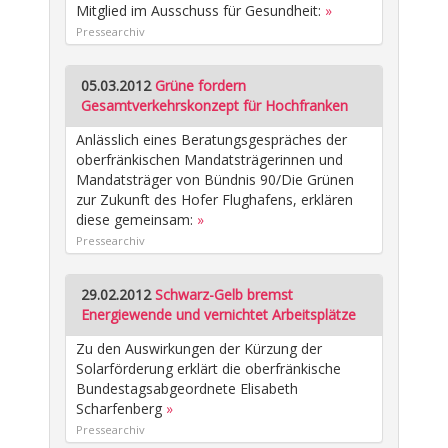
Mitglied im Ausschuss für Gesundheit:
»
Pressearchiv
05.03.2012
Grüne fordern
Gesamtverkehrskonzept für Hochfranken
Anlässlich eines Beratungsgespräches der
oberfränkischen Mandatsträgerinnen und
Mandatsträger von Bündnis 90/Die Grünen
zur Zukunft des Hofer Flughafens, erklären
diese gemeinsam:
»
Pressearchiv
29.02.2012
Schwarz-Gelb bremst
Energiewende und vernichtet Arbeitsplätze
Zu den Auswirkungen der Kürzung der
Solarförderung erklärt die oberfränkische
Bundestagsabgeordnete Elisabeth
Scharfenberg
»
Pressearchiv