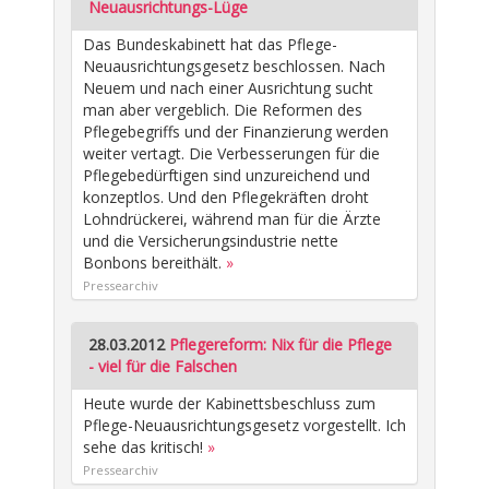
Neuausrichtungs-Lüge
Das Bundeskabinett hat das Pflege-
Neuausrichtungsgesetz beschlossen. Nach
Neuem und nach einer Ausrichtung sucht
man aber vergeblich. Die Reformen des
Pflegebegriffs und der Finanzierung werden
weiter vertagt. Die Verbesserungen für die
Pflegebedürftigen sind unzureichend und
konzeptlos. Und den Pflegekräften droht
Lohndrückerei, während man für die Ärzte
und die Versicherungsindustrie nette
Bonbons bereithält.
»
Pressearchiv
28.03.2012
Pflegereform: Nix für die Pflege
- viel für die Falschen
Heute wurde der Kabinettsbeschluss zum
Pflege-Neuausrichtungsgesetz vorgestellt. Ich
sehe das kritisch!
»
Pressearchiv